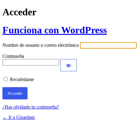
Acceder
Funciona con WordPress
Nombre de usuario o correo electrónico
Contraseña
Recuérdame
¿Has olvidado tu contraseña?
← Ir a Gizardatz