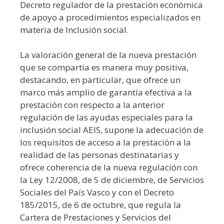
Decreto regulador de la prestación económica
de apoyo a procedimientos especializados en
materia de Inclusión social.
La valoración general de la nueva prestación
que se compartía es manera muy positiva,
destacando, en particular, que ofrece un
marco más amplio de garantía efectiva a la
prestación con respecto a la anterior
regulación de las ayudas especiales para la
inclusión social AEIS, supone la adecuación de
los requisitos de acceso a la prestación a la
realidad de las personas destinatarias y
ofrece coherencia de la nueva regulación con
la Ley 12/2008, de 5 de diciembre, de Servicios
Sociales del País Vasco y con el Decreto
185/2015, de 6 de octubre, que regula la
Cartera de Prestaciones y Servicios del