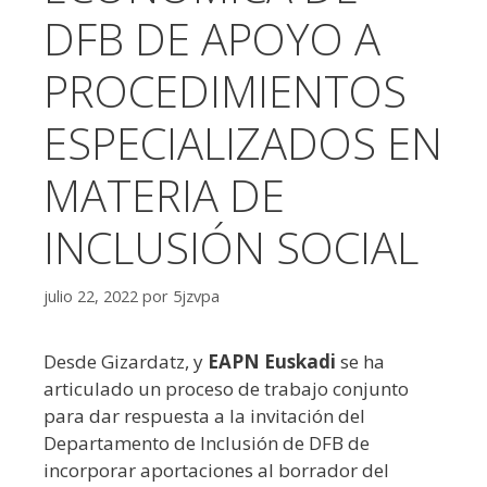
DFB DE APOYO A
PROCEDIMIENTOS
ESPECIALIZADOS EN
MATERIA DE
INCLUSIÓN SOCIAL
julio 22, 2022
por
5jzvpa
Desde Gizardatz, y
EAPN Euskadi
se ha
articulado un proceso de trabajo conjunto
para dar respuesta a la invitación del
Departamento de Inclusión de DFB de
incorporar aportaciones al borrador del