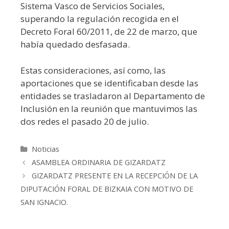
Sistema Vasco de Servicios Sociales,
superando la regulación recogida en el
Decreto Foral 60/2011, de 22 de marzo, que
había quedado desfasada.
Estas consideraciones, así como, las
aportaciones que se identificaban desde las
entidades se trasladaron al Departamento de
Inclusión en la reunión que mantuvimos las
dos redes el pasado 20 de julio.
Categorías
Noticias
ASAMBLEA ORDINARIA DE GIZARDATZ
GIZARDATZ PRESENTE EN LA RECEPCIÓN DE LA
DIPUTACIÓN FORAL DE BIZKAIA CON MOTIVO DE
SAN IGNACIO.