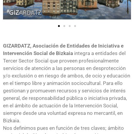
GIZARDATZ, Asociación de Entidades de Iniciativa e
Intervención Social de Bizkaia
integra a entidades del
Tercer Sector Social que proveen profesionalmente
servicios de atención a las personas en desprotección
y/o exclusión o en riesgo de ambos, de ocio y educación
en el tiempo libre y animación sociocultural. Para ello
gestionan y promueven recursos y servicios de interés
general, de responsabilidad pública o iniciativa privada,
en el ámbito de actuación de la Intervención Social,
siempre desde una voluntad expresa no mercantil, en
Bizkaia.
Nos definimos pues en función de tres claves; ámbito