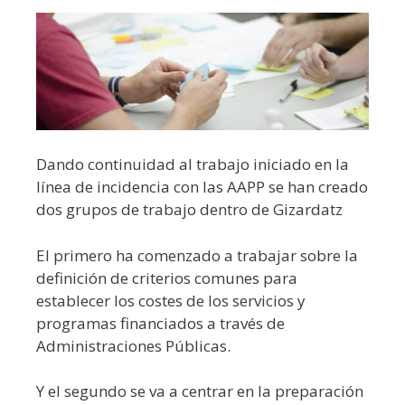
Dando continuidad al trabajo iniciado en la
línea de incidencia con las AAPP se han creado
dos grupos de trabajo dentro de Gizardatz
El primero ha comenzado a trabajar sobre la
definición de criterios comunes para
establecer los costes de los servicios y
programas financiados a través de
Administraciones Públicas.
Y el segundo se va a centrar en la preparación