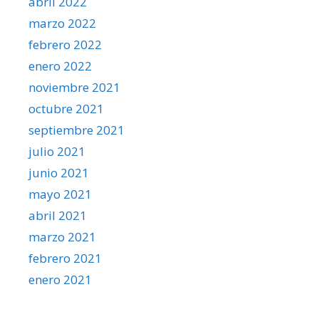
abril 2022
marzo 2022
febrero 2022
enero 2022
noviembre 2021
octubre 2021
septiembre 2021
julio 2021
junio 2021
mayo 2021
abril 2021
marzo 2021
febrero 2021
enero 2021