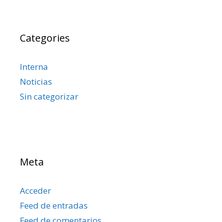
Categories
Interna
Noticias
Sin categorizar
Meta
Acceder
Feed de entradas
Feed de comentarios