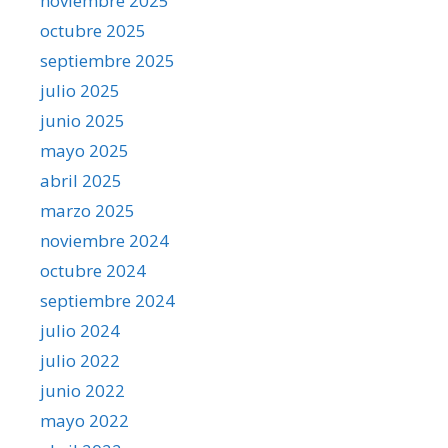
noviembre 2025
octubre 2025
septiembre 2025
julio 2025
junio 2025
mayo 2025
abril 2025
marzo 2025
noviembre 2024
octubre 2024
septiembre 2024
julio 2024
julio 2022
junio 2022
mayo 2022