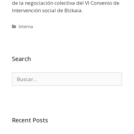
de la negociación colectiva del VI Convenio de
Intervención social de Bizkaia.
Categorías
Interna
Search
Buscar:
Recent Posts