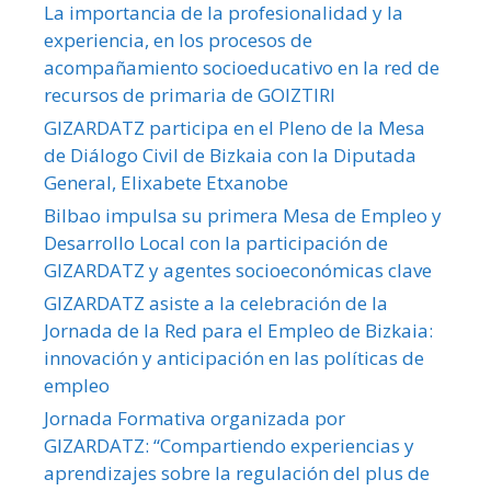
La importancia de la profesionalidad y la
experiencia, en los procesos de
acompañamiento socioeducativo en la red de
recursos de primaria de GOIZTIRI
GIZARDATZ participa en el Pleno de la Mesa
de Diálogo Civil de Bizkaia con la Diputada
General, Elixabete Etxanobe
Bilbao impulsa su primera Mesa de Empleo y
Desarrollo Local con la participación de
GIZARDATZ y agentes socioeconómicas clave
GIZARDATZ asiste a la celebración de la
Jornada de la Red para el Empleo de Bizkaia:
innovación y anticipación en las políticas de
empleo
Jornada Formativa organizada por
GIZARDATZ: “Compartiendo experiencias y
aprendizajes sobre la regulación del plus de