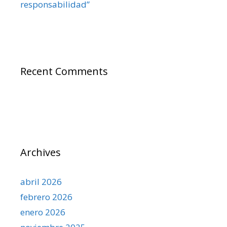
responsabilidad”
Recent Comments
Archives
abril 2026
febrero 2026
enero 2026