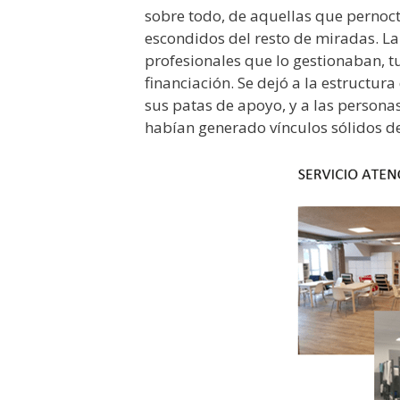
sobre todo, de aquellas que pernoct
escondidos del resto de miradas. L
profesionales que lo gestionaban, tu
financiación. Se dejó a la estructur
sus patas de apoyo, y a las personas
habían generado vínculos sólidos de