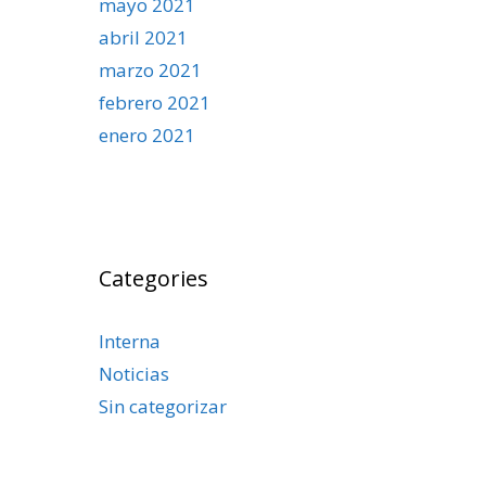
mayo 2021
abril 2021
marzo 2021
febrero 2021
enero 2021
Categories
Interna
Noticias
Sin categorizar