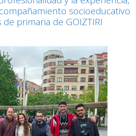
acompañamiento socioeducativo
s de primaria de GOIZTIRI