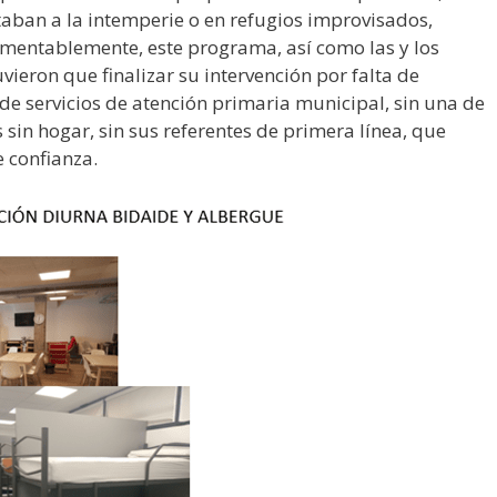
aban a la intemperie o en refugios improvisados,
amentablemente, este programa, así como las y los
vieron que finalizar su intervención por falta de
a de servicios de atención primaria municipal, sin una de
 sin hogar, sin sus referentes de primera línea, que
 confianza.