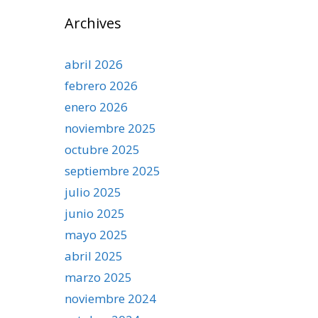
Archives
abril 2026
febrero 2026
enero 2026
noviembre 2025
octubre 2025
septiembre 2025
julio 2025
junio 2025
mayo 2025
abril 2025
marzo 2025
noviembre 2024