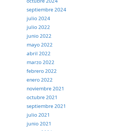
octubre 2024
septiembre 2024
julio 2024
julio 2022
junio 2022
mayo 2022
abril 2022
marzo 2022
febrero 2022
enero 2022
noviembre 2021
octubre 2021
septiembre 2021
julio 2021
junio 2021