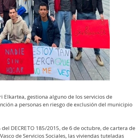
i Elkartea, gestiona alguno de los servicios de
nción a personas en riesgo de exclusión del municipio
 1.8 del DECRETO 185/2015, de 6 de octubre, de cartera de
Vasco de Servicios Sociales, las viviendas tuteladas