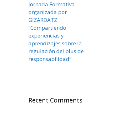
Jornada Formativa
organizada por
GIZARDATZ:
“Compartiendo
experiencias y
aprendizajes sobre la
regulación del plus de
responsabilidad”
Recent Comments