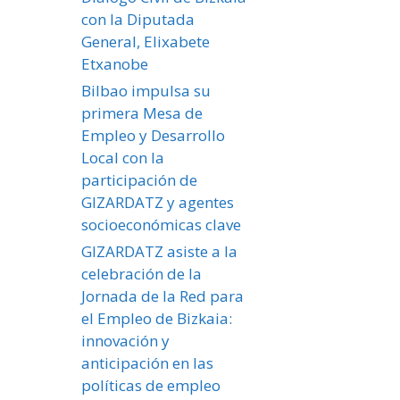
con la Diputada
General, Elixabete
Etxanobe
Bilbao impulsa su
primera Mesa de
Empleo y Desarrollo
Local con la
participación de
GIZARDATZ y agentes
socioeconómicas clave
GIZARDATZ asiste a la
celebración de la
Jornada de la Red para
el Empleo de Bizkaia:
innovación y
anticipación en las
políticas de empleo