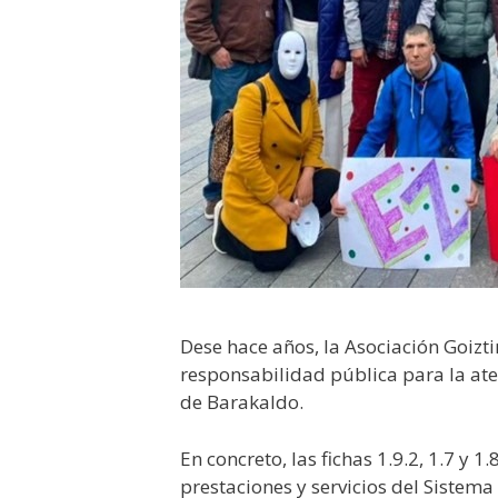
Dese hace años, la Asociación Goiztir
responsabilidad pública para la ate
de Barakaldo.
En concreto, las fichas 1.9.2, 1.7 y
prestaciones y servicios del Sistema 