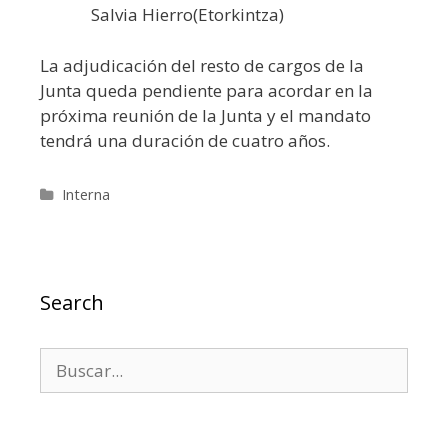
Salvia Hierro(Etorkintza)
La adjudicación del resto de cargos de la
Junta queda pendiente para acordar en la
próxima reunión de la Junta y el mandato
tendrá una duración de cuatro años.
Categorías
Interna
Search
Buscar: