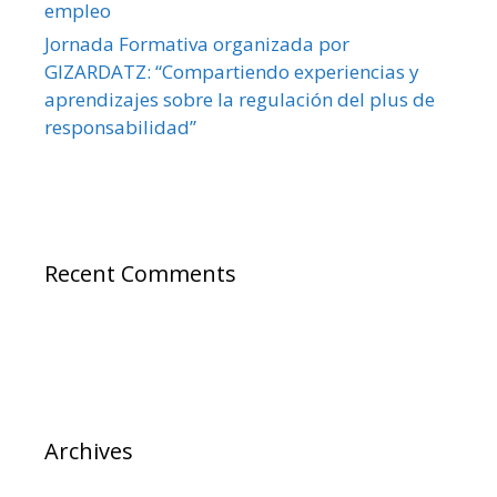
empleo
Jornada Formativa organizada por
GIZARDATZ: “Compartiendo experiencias y
aprendizajes sobre la regulación del plus de
responsabilidad”
Recent Comments
Archives