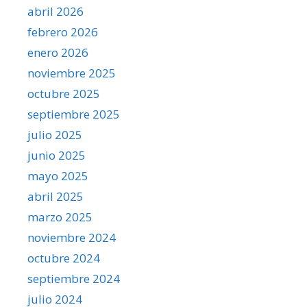
abril 2026
febrero 2026
enero 2026
noviembre 2025
octubre 2025
septiembre 2025
julio 2025
junio 2025
mayo 2025
abril 2025
marzo 2025
noviembre 2024
octubre 2024
septiembre 2024
julio 2024