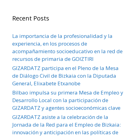
Recent Posts
La importancia de la profesionalidad y la
experiencia, en los procesos de
acompañamiento socioeducativo en la red de
recursos de primaria de GOIZTIRI
GIZARDATZ participa en el Pleno de la Mesa
de Diálogo Civil de Bizkaia con la Diputada
General, Elixabete Etxanobe
Bilbao impulsa su primera Mesa de Empleo y
Desarrollo Local con la participación de
GIZARDATZ y agentes socioeconómicas clave
GIZARDATZ asiste a la celebración de la
Jornada de la Red para el Empleo de Bizkaia:
innovación y anticipación en las políticas de