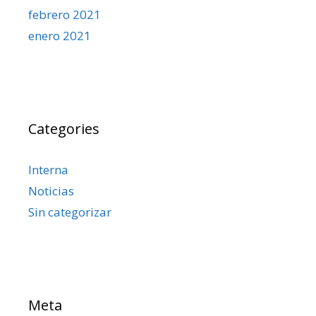
febrero 2021
enero 2021
Categories
Interna
Noticias
Sin categorizar
Meta