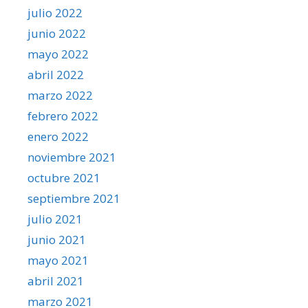
julio 2022
junio 2022
mayo 2022
abril 2022
marzo 2022
febrero 2022
enero 2022
noviembre 2021
octubre 2021
septiembre 2021
julio 2021
junio 2021
mayo 2021
abril 2021
marzo 2021