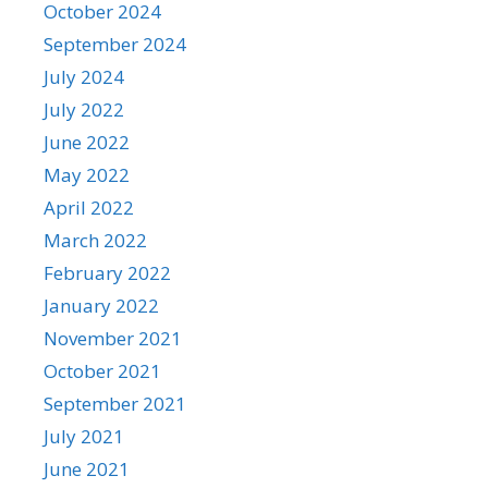
October 2024
September 2024
July 2024
July 2022
June 2022
May 2022
April 2022
March 2022
February 2022
January 2022
November 2021
October 2021
September 2021
July 2021
June 2021