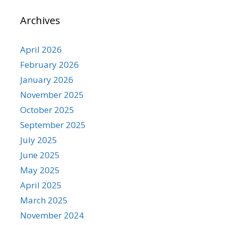
Archives
April 2026
February 2026
January 2026
November 2025
October 2025
September 2025
July 2025
June 2025
May 2025
April 2025
March 2025
November 2024