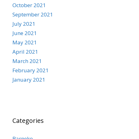
October 2021
September 2021
July 2021
June 2021
May 2021
April 2021
March 2021
February 2021
January 2021
Categories
Barneko