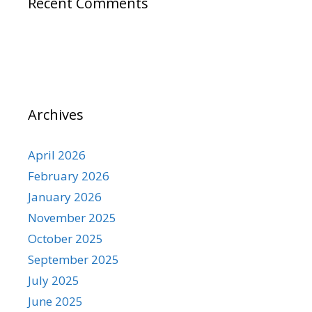
Recent Comments
Archives
April 2026
February 2026
January 2026
November 2025
October 2025
September 2025
July 2025
June 2025