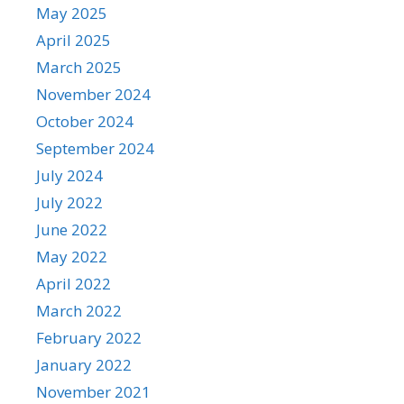
May 2025
April 2025
March 2025
November 2024
October 2024
September 2024
July 2024
July 2022
June 2022
May 2022
April 2022
March 2022
February 2022
January 2022
November 2021