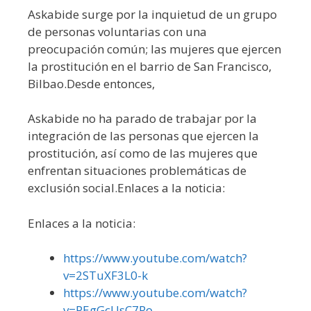
Askabide surge por la inquietud de un grupo
de personas voluntarias con una
preocupación común; las mujeres que ejercen
la prostitución en el barrio de San Francisco,
Bilbao.Desde entonces,
Askabide no ha parado de trabajar por la
integración de las personas que ejercen la
prostitución, así como de las mujeres que
enfrentan situaciones problemáticas de
exclusión social.Enlaces a la noticia:
Enlaces a la noticia:
https://www.youtube.com/watch?
v=2STuXF3L0-k
https://www.youtube.com/watch?
v=PEgGcUsC7Ro