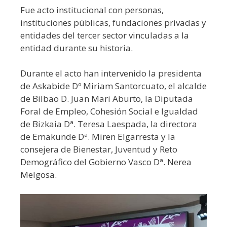
Fue acto institucional con personas,
instituciones públicas, fundaciones privadas y
entidades del tercer sector vinculadas a la
entidad durante su historia.
Durante el acto han intervenido la presidenta
de Askabide Dº Miriam Santorcuato, el alcalde
de Bilbao D. Juan Mari Aburto, la Diputada
Foral de Empleo, Cohesión Social e Igualdad
de Bizkaia Dª. Teresa Laespada, la directora
de Emakunde Dª. Miren Elgarresta y la
consejera de Bienestar, Juventud y Reto
Demográfico del Gobierno Vasco Dª. Nerea
Melgosa.