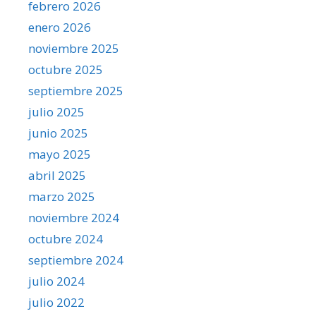
febrero 2026
enero 2026
noviembre 2025
octubre 2025
septiembre 2025
julio 2025
junio 2025
mayo 2025
abril 2025
marzo 2025
noviembre 2024
octubre 2024
septiembre 2024
julio 2024
julio 2022