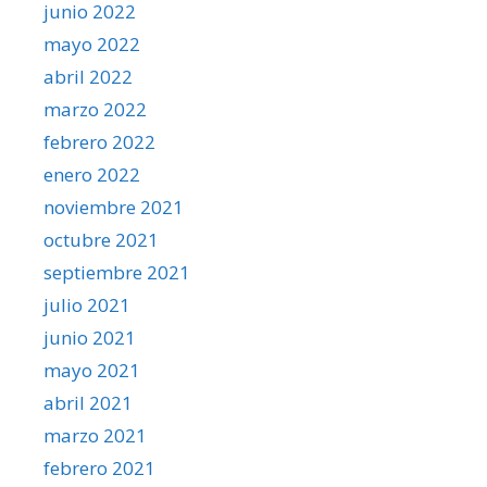
junio 2022
mayo 2022
abril 2022
marzo 2022
febrero 2022
enero 2022
noviembre 2021
octubre 2021
septiembre 2021
julio 2021
junio 2021
mayo 2021
abril 2021
marzo 2021
febrero 2021