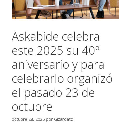
Askabide celebra
este 2025 su 40º
aniversario y para
celebrarlo organizó
el pasado 23 de
octubre
octubre 28, 2025
por
Gizardatz