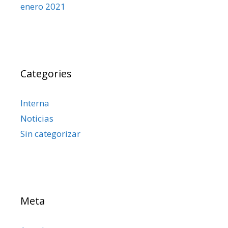
enero 2021
Categories
Interna
Noticias
Sin categorizar
Meta