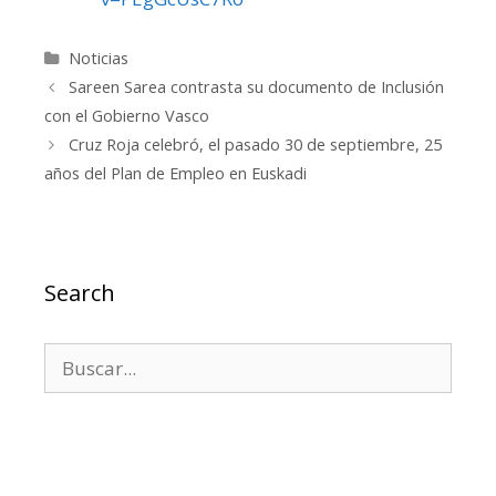
Categorías
Noticias
Sareen Sarea contrasta su documento de Inclusión
con el Gobierno Vasco
Cruz Roja celebró, el pasado 30 de septiembre, 25
años del Plan de Empleo en Euskadi
Search
Buscar: