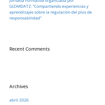
Jornada Formativa organizada por
GIZARDATZ: “Compartiendo experiencias y
aprendizajes sobre la regulación del plus de
responsabilidad”
Recent Comments
Archives
abril 2026