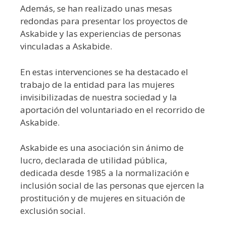
Además, se han realizado unas mesas
redondas para presentar los proyectos de
Askabide y las experiencias de personas
vinculadas a Askabide.
En estas intervenciones se ha destacado el
trabajo de la entidad para las mujeres
invisibilizadas de nuestra sociedad y la
aportación del voluntariado en el recorrido de
Askabide.
Askabide es una asociación sin ánimo de
lucro, declarada de utilidad pública,
dedicada desde 1985 a la normalización e
inclusión social de las personas que ejercen la
prostitución y de mujeres en situación de
exclusión social.