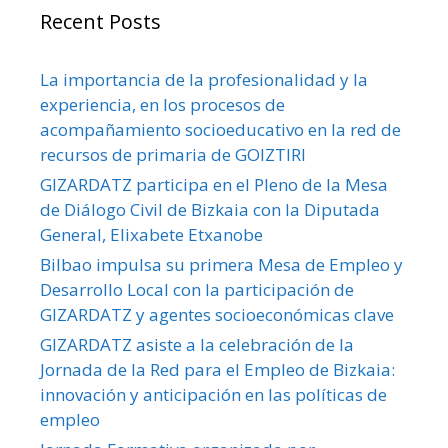
Recent Posts
La importancia de la profesionalidad y la
experiencia, en los procesos de
acompañamiento socioeducativo en la red de
recursos de primaria de GOIZTIRI
GIZARDATZ participa en el Pleno de la Mesa
de Diálogo Civil de Bizkaia con la Diputada
General, Elixabete Etxanobe
Bilbao impulsa su primera Mesa de Empleo y
Desarrollo Local con la participación de
GIZARDATZ y agentes socioeconómicas clave
GIZARDATZ asiste a la celebración de la
Jornada de la Red para el Empleo de Bizkaia:
innovación y anticipación en las políticas de
empleo