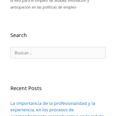
la Red para el Empleo de Bizkaia: innovación y
anticipación en las políticas de empleo
Search
Buscar:
Recent Posts
La importancia de la profesionalidad y la
experiencia, en los procesos de