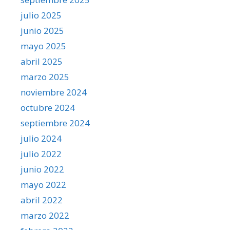
julio 2025
junio 2025
mayo 2025
abril 2025
marzo 2025
noviembre 2024
octubre 2024
septiembre 2024
julio 2024
julio 2022
junio 2022
mayo 2022
abril 2022
marzo 2022