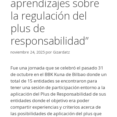
aprendizajes sobre
la regulación del
plus de
responsabilidad”
noviembre 24, 2025
por
Gizardatz
Fue una jornada que se celebró el pasado 31
de octubre en el BBK Kuna de Bilbao donde un
total de 15 entidades se encontraron para
tener una sesión de participación entorno a la
aplicación del Plus de Responsabilidad de sus
entidades donde el objetivo era poder
compartir experiencias y criterios acerca de
las posibilidades de aplicación del plus que