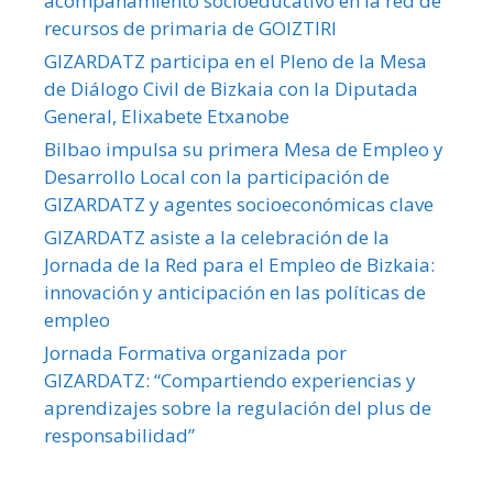
acompañamiento socioeducativo en la red de
recursos de primaria de GOIZTIRI
GIZARDATZ participa en el Pleno de la Mesa
de Diálogo Civil de Bizkaia con la Diputada
General, Elixabete Etxanobe
Bilbao impulsa su primera Mesa de Empleo y
Desarrollo Local con la participación de
GIZARDATZ y agentes socioeconómicas clave
GIZARDATZ asiste a la celebración de la
Jornada de la Red para el Empleo de Bizkaia:
innovación y anticipación en las políticas de
empleo
Jornada Formativa organizada por
GIZARDATZ: “Compartiendo experiencias y
aprendizajes sobre la regulación del plus de
responsabilidad”