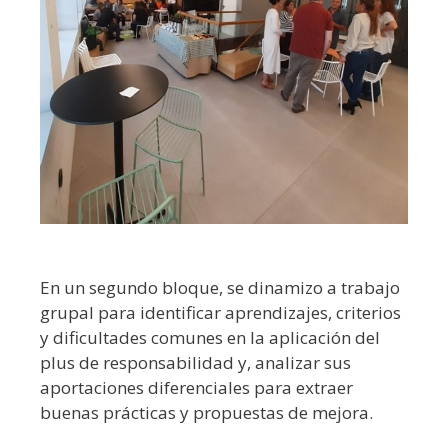
En un segundo bloque, se dinamizo a trabajo
grupal para identificar aprendizajes, criterios
y dificultades comunes en la aplicación del
plus de responsabilidad y, analizar sus
aportaciones diferenciales para extraer
buenas prácticas y propuestas de mejora.