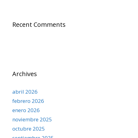
Recent Comments
Archives
abril 2026
febrero 2026
enero 2026
noviembre 2025
octubre 2025
septiembre 2025