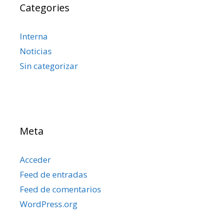
Categories
Interna
Noticias
Sin categorizar
Meta
Acceder
Feed de entradas
Feed de comentarios
WordPress.org