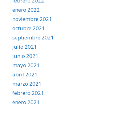
febrero 2022
enero 2022
noviembre 2021
octubre 2021
septiembre 2021
julio 2021
junio 2021
mayo 2021
abril 2021
marzo 2021
febrero 2021
enero 2021