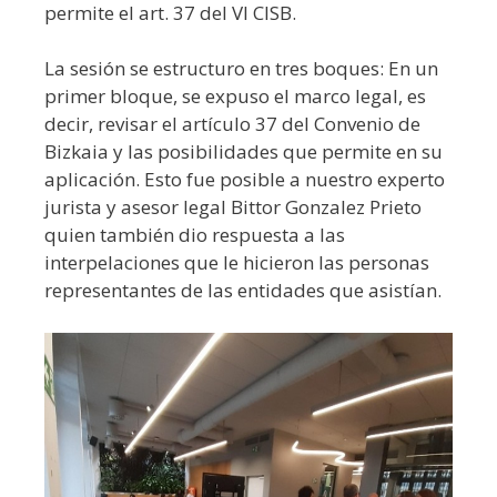
permite el art. 37 del VI CISB.
La sesión se estructuro en tres boques: En un
primer bloque, se expuso el marco legal, es
decir, revisar el artículo 37 del Convenio de
Bizkaia y las posibilidades que permite en su
aplicación. Esto fue posible a nuestro experto
jurista y asesor legal Bittor Gonzalez Prieto
quien también dio respuesta a las
interpelaciones que le hicieron las personas
representantes de las entidades que asistían.