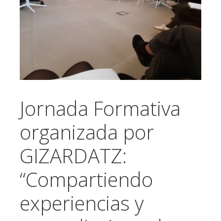
Jornada Formativa
organizada por
GIZARDATZ:
“Compartiendo
experiencias y