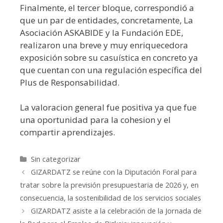
Finalmente, el tercer bloque, correspondió a
que un par de entidades, concretamente, La
Asociación ASKABIDE y la Fundación EDE,
realizaron una breve y muy enriquecedora
exposición sobre su casuística en concreto ya
que cuentan con una regulación específica del
Plus de Responsabilidad.
La valoracion general fue positiva ya que fue
una oportunidad para la cohesion y el
compartir aprendizajes.
Categorías
Sin categorizar
GIZARDATZ se reúne con la Diputación Foral para
tratar sobre la previsión presupuestaria de 2026 y, en
consecuencia, la sostenibilidad de los servicios sociales
GIZARDATZ asiste a la celebración de la Jornada de