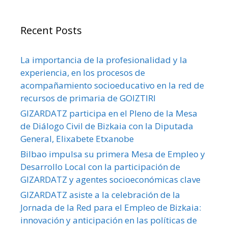
Recent Posts
La importancia de la profesionalidad y la
experiencia, en los procesos de
acompañamiento socioeducativo en la red de
recursos de primaria de GOIZTIRI
GIZARDATZ participa en el Pleno de la Mesa
de Diálogo Civil de Bizkaia con la Diputada
General, Elixabete Etxanobe
Bilbao impulsa su primera Mesa de Empleo y
Desarrollo Local con la participación de
GIZARDATZ y agentes socioeconómicas clave
GIZARDATZ asiste a la celebración de la
Jornada de la Red para el Empleo de Bizkaia:
innovación y anticipación en las políticas de