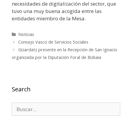
necesidades de digitalización del sector, que
tuvo una muy buena acogida entre las
entidades miembro de la Mesa.
Categorías
Noticias
Consejo Vasco de Servicios Sociales
Gizardatz presente en la Recepción de San Ignacio
organizada por la Diputación Foral de Bizkaia
Search
Buscar: