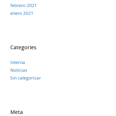
febrero 2021
enero 2021
Categories
Interna
Noticias
Sin categorizar
Meta