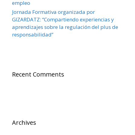
empleo
Jornada Formativa organizada por
GIZARDATZ: “Compartiendo experiencias y
aprendizajes sobre la regulación del plus de
responsabilidad”
Recent Comments
Archives