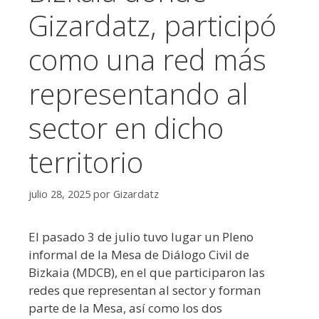
Gizardatz, participó
como una red más
representando al
sector en dicho
territorio
julio 28, 2025
por
Gizardatz
El pasado 3 de julio tuvo lugar un Pleno
informal de la Mesa de Diálogo Civil de
Bizkaia (MDCB), en el que participaron las
redes que representan al sector y forman
parte de la Mesa, así como los dos