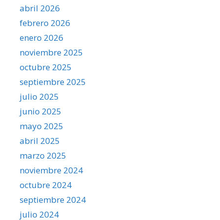
abril 2026
febrero 2026
enero 2026
noviembre 2025
octubre 2025
septiembre 2025
julio 2025
junio 2025
mayo 2025
abril 2025
marzo 2025
noviembre 2024
octubre 2024
septiembre 2024
julio 2024