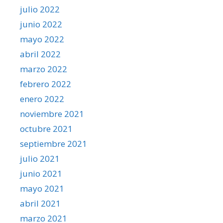
julio 2022
junio 2022
mayo 2022
abril 2022
marzo 2022
febrero 2022
enero 2022
noviembre 2021
octubre 2021
septiembre 2021
julio 2021
junio 2021
mayo 2021
abril 2021
marzo 2021