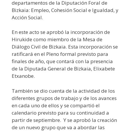
departamentos de la Diputación Foral de
Bizkaia: Empleo, Cohesión Social e Igualdad, y
Acción Social.
En este acto se aprobó la incorporación de
Hirukide como miembro de la Mesa de
Diálogo Civil de Bizkaia. Esta incorporación se
ratificará en el Pleno formal previsto para
finales de año, que contará con la presencia
de la Diputada General de Bizkaia, Elixabete
Etxanobe.
También se dio cuenta de la actividad de los
diferentes grupos de trabajo y de los avances
en cada uno de ellos y se compartió el
calendario previsto para su continuidad a
partir de septiembre. Y se aprobó la creación
de un nuevo grupo que va a abordar las