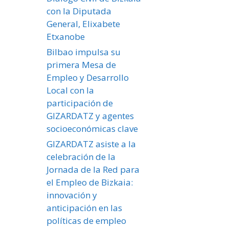
con la Diputada
General, Elixabete
Etxanobe
Bilbao impulsa su
primera Mesa de
Empleo y Desarrollo
Local con la
participación de
GIZARDATZ y agentes
socioeconómicas clave
GIZARDATZ asiste a la
celebración de la
Jornada de la Red para
el Empleo de Bizkaia:
innovación y
anticipación en las
políticas de empleo