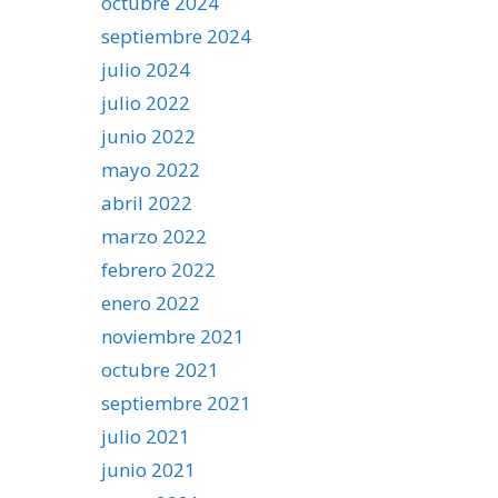
octubre 2024
septiembre 2024
julio 2024
julio 2022
junio 2022
mayo 2022
abril 2022
marzo 2022
febrero 2022
enero 2022
noviembre 2021
octubre 2021
septiembre 2021
julio 2021
junio 2021