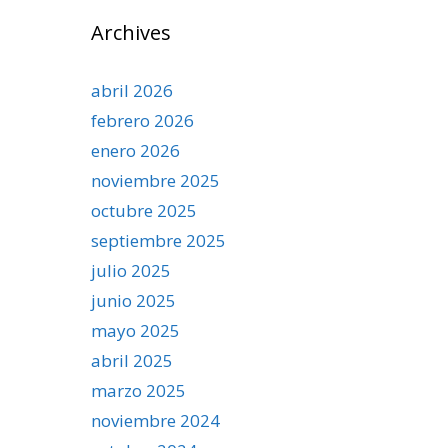
Archives
abril 2026
febrero 2026
enero 2026
noviembre 2025
octubre 2025
septiembre 2025
julio 2025
junio 2025
mayo 2025
abril 2025
marzo 2025
noviembre 2024