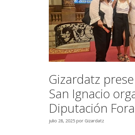
Gizardatz prese
San Ignacio org
Diputación Fora
julio 28, 2025
por
Gizardatz