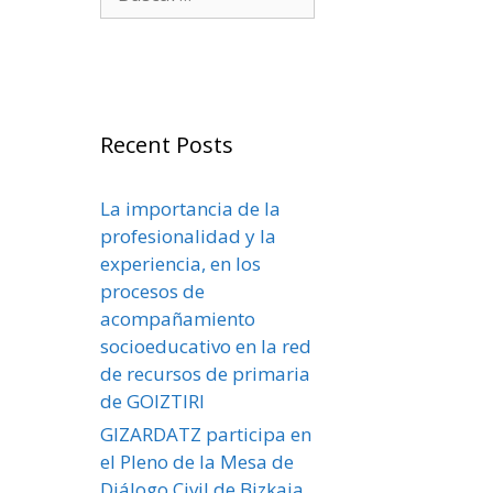
Recent Posts
La importancia de la
profesionalidad y la
experiencia, en los
procesos de
acompañamiento
socioeducativo en la red
de recursos de primaria
de GOIZTIRI
GIZARDATZ participa en
el Pleno de la Mesa de
Diálogo Civil de Bizkaia