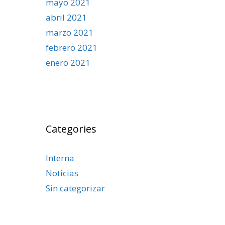
mayo 2021
abril 2021
marzo 2021
febrero 2021
enero 2021
Categories
Interna
Noticias
Sin categorizar