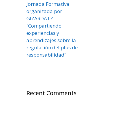
Jornada Formativa
organizada por
GIZARDATZ:
“Compartiendo
experiencias y
aprendizajes sobre la
regulación del plus de
responsabilidad”
Recent Comments